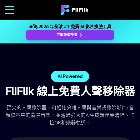
🔥🚀 2026 年全球 #1 免費 AI 影片換臉工具
立即免費換臉
AI Powered
FliFlik 線上免費人聲移除器
頂尖的人聲移除器，可輕鬆分離人聲與音樂或移除影片/音
頻檔案中的背景音樂，並通過強大的AI生成無伴奏清唱、卡
拉OK和樂器軌道。