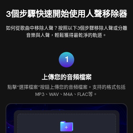
3個步驟快速開始使用人聲移除器
如何從歌曲中移除人聲？按照以下3個步驟移除人聲或分離
音樂與人聲，輕鬆獲得最乾淨的軌道。
1
上傳您的音頻檔案
點擊“選擇檔案”按鈕上傳您的音頻檔案。支持的格式包括
MP3、WAV、M4A、FLAC等。