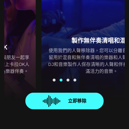
製作無伴奏清唱和混音
使用我們的人聲移除器，您可以分離音樂和人聲，保
留用於混音和無伴奏清唱的樂器和人聲軌道。它允許
DJ和音樂製作人保存清晰的人聲和伴奏音樂，製作充
滿活力的音樂。
立即移除