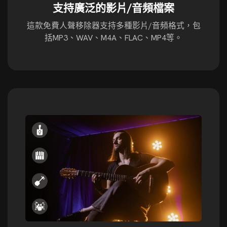
支持廣泛的影片/音頻檔案
這款免費人聲移除器支持多種影片/音頻格式，包
括MP3、WAV、M4A、FLAC、MP4等。