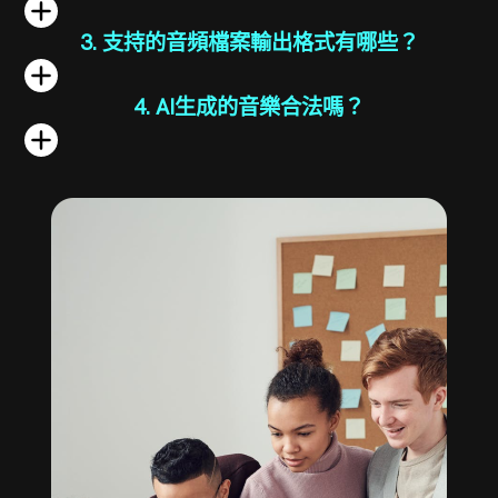
3. 支持的音頻檔案輸出格式有哪些？
4. AI生成的音樂合法嗎？