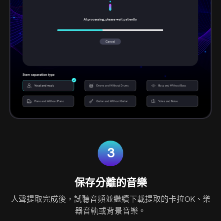
3
保存分離的音樂
人聲提取完成後，試聽音頻並繼續下載提取的卡拉OK、樂
器音軌或背景音樂。