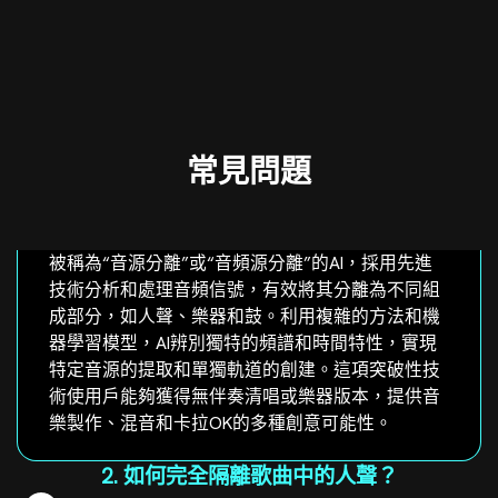
常見問題
被稱為“音源分離”或“音頻源分離”的AI，採用先進
技術分析和處理音頻信號，有效將其分離為不同組
成部分，如人聲、樂器和鼓。利用複雜的方法和機
器學習模型，AI辨別獨特的頻譜和時間特性，實現
特定音源的提取和單獨軌道的創建。這項突破性技
術使用戶能夠獲得無伴奏清唱或樂器版本，提供音
樂製作、混音和卡拉OK的多種創意可能性。
2. 如何完全隔離歌曲中的人聲？