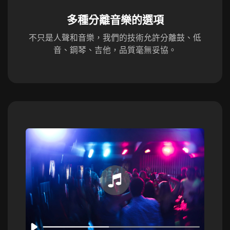
多種分離音樂的選項
不只是人聲和音樂，我們的技術允許分離鼓、低
音、鋼琴、吉他，品質毫無妥協。