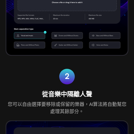
2
從音樂中隔離人聲
您可以自由選擇要移除或保留的樂器，AI算法將自動幫您
處理其餘部分。