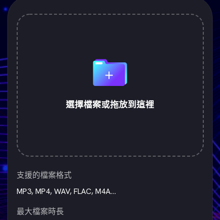
選擇檔案或拖放到這裡
支援的檔案格式
MP3, MP4, WAV, FLAC, M4A…
最大檔案時長