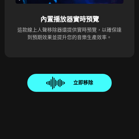
內置播放器實時預覽
這款線上人聲移除器還提供實時預覽，以確保達
到預期效果並提升您的音樂生產效率。
立即移除