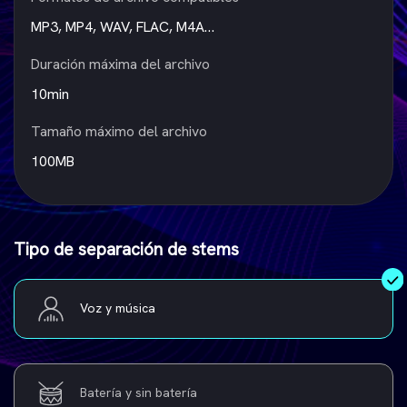
MP3, MP4, WAV, FLAC, M4A…
Duración máxima del archivo
10min
Tamaño máximo del archivo
100MB
Tipo de separación de stems
Voz y música
Batería y sin batería