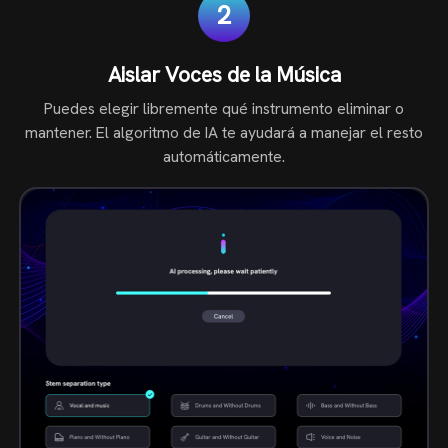
2
Aislar Voces de la Música
Puedes elegir libremente qué instrumento eliminar o
mantener. El algoritmo de IA te ayudará a manejar el resto
automáticamente.