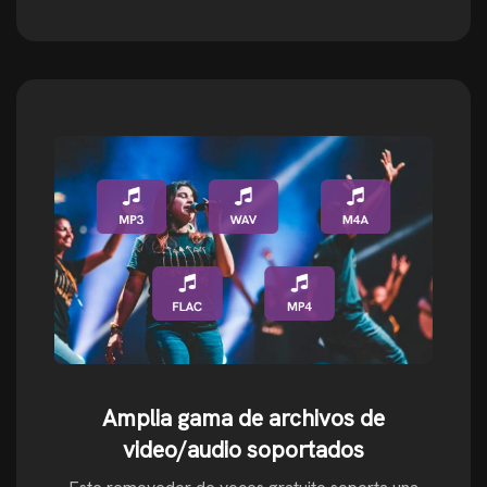
Amplia gama de archivos de
video/audio soportados