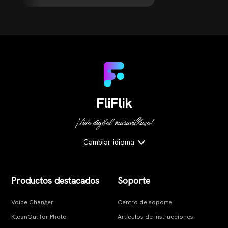
FliFlik
¡Vida digital maravillosa!
Cambiar idioma
Productos destacados
Soporte
Voice Changer
Centro de soporte
KleanOut for Photo
Artículos de instrucciones