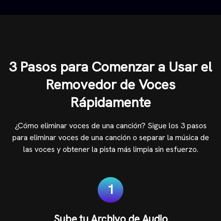
3 Pasos para Comenzar a Usar el
Removedor de Voces
Rápidamente
¿Cómo eliminar voces de una canción? Sigue los 3 pasos
para eliminar voces de una canción o separar la música de
las voces y obtener la pista más limpia sin esfuerzo.
1
Sube tu Archivo de Audio