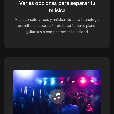
Varias opciones para separar tu
música
Más que solo voces y música. Nuestra tecnología
permite la separación de batería, bajo, piano,
guitarra sin comprometer la calidad.