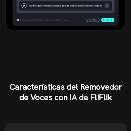
Características del Removedor
de Voces con IA de FliFlik