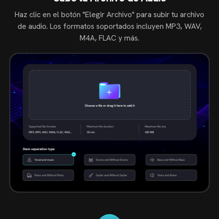
Haz clic en el botón "Elegir Archivo" para subir tu archivo
de audio. Los formatos soportados incluyen MP3, WAV,
M4A, FLAC y más.