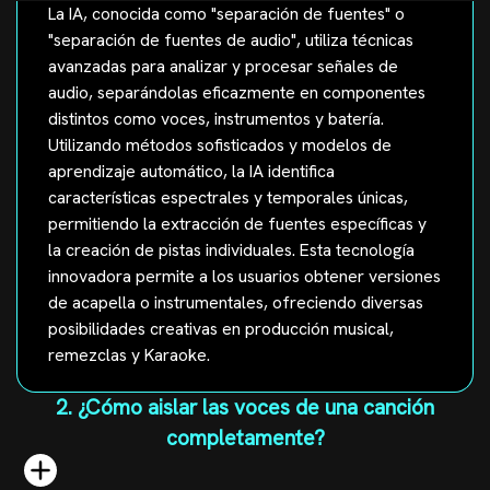
La IA, conocida como "separación de fuentes" o
"separación de fuentes de audio", utiliza técnicas
avanzadas para analizar y procesar señales de
audio, separándolas eficazmente en componentes
distintos como voces, instrumentos y batería.
Utilizando métodos sofisticados y modelos de
aprendizaje automático, la IA identifica
características espectrales y temporales únicas,
permitiendo la extracción de fuentes específicas y
la creación de pistas individuales. Esta tecnología
innovadora permite a los usuarios obtener versiones
de acapella o instrumentales, ofreciendo diversas
posibilidades creativas en producción musical,
remezclas y Karaoke.
2. ¿Cómo aislar las voces de una canción
completamente?