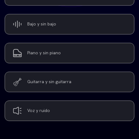
Bajo y sin bajo
Piano y sin piano
Guitarra y sin guitarra
Voz y ruido