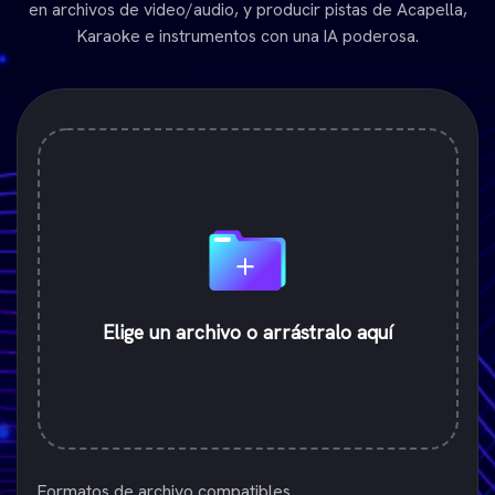
en archivos de video/audio, y producir pistas de Acapella,
Karaoke e instrumentos con una IA poderosa.
Elige un archivo o arrástralo aquí
Formatos de archivo compatibles