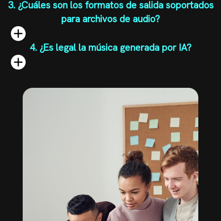
3. ¿Cuáles son los formatos de salida soportados
para archivos de audio?
4. ¿Es legal la música generada por IA?