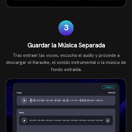
3
Guardar la Música Separada
Tras extraer las voces, escucha el audio y procede a
descargar el Karaoke, el sonido instrumental o la música de
fondo extraída.