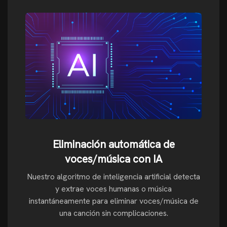
Eliminación automática de
voces/música con IA
Nuestro algoritmo de inteligencia artificial detecta
y extrae voces humanas o música
instantáneamente para eliminar voces/música de
una canción sin complicaciones.