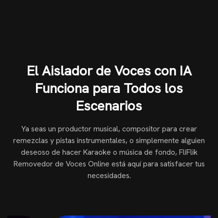
El Aislador de Voces con IA
Funciona para Todos los
Escenarios
Ya seas un productor musical, compositor para crear
remezclas y pistas instrumentales, o simplemente alguien
deseoso de hacer Karaoke o música de fondo, FliFlik
Removedor de Voces Online está aquí para satisfacer tus
necesidades.