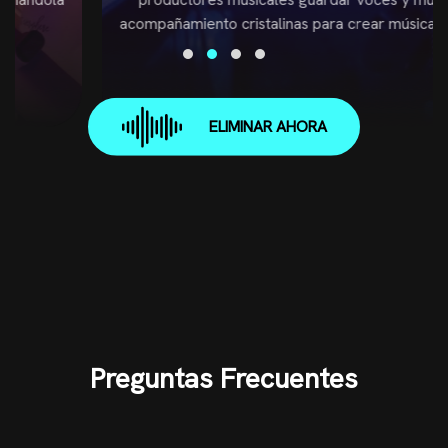
acompañamiento cristalinas para crear música enérgica.
ELIMINAR AHORA
Preguntas Frecuentes