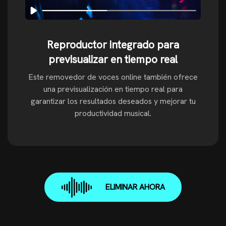
Reproductor integrado para
previsualizar en tiempo real
Este removedor de voces online también ofrece
una previsualización en tiempo real para
garantizar los resultados deseados y mejorar tu
productividad musical.
ELIMINAR AHORA