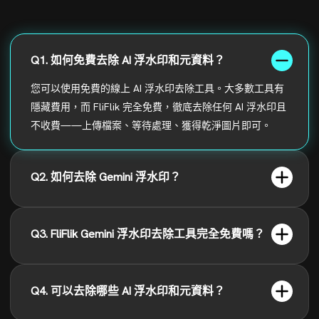
Q1. 如何免費去除 AI 浮水印和元資料？
您可以使用免費的線上 AI 浮水印去除工具。大多數工具有
隱藏費用，而 FliFlik 完全免費，徹底去除任何 AI 浮水印且
不收費——上傳檔案、等待處理、獲得乾淨圖片即可。
Q2. 如何去除 Gemini 浮水印？
Q3. FliFlik Gemini 浮水印去除工具完全免費嗎？
Q4. 可以去除哪些 AI 浮水印和元資料？