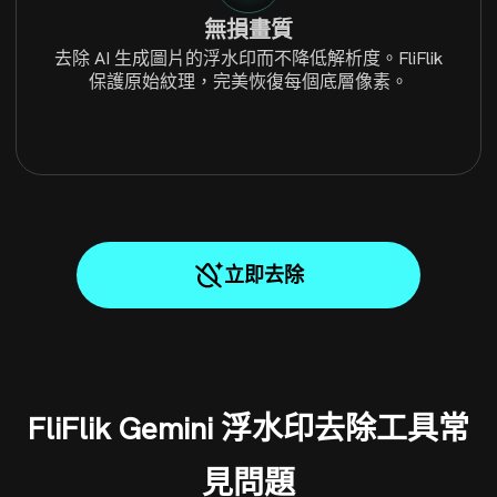
無損畫質
去除 AI 生成圖片的浮水印而不降低解析度。FliFlik
保護原始紋理，完美恢復每個底層像素。
立即去除
FliFlik Gemini 浮水印去除工具常
見問題