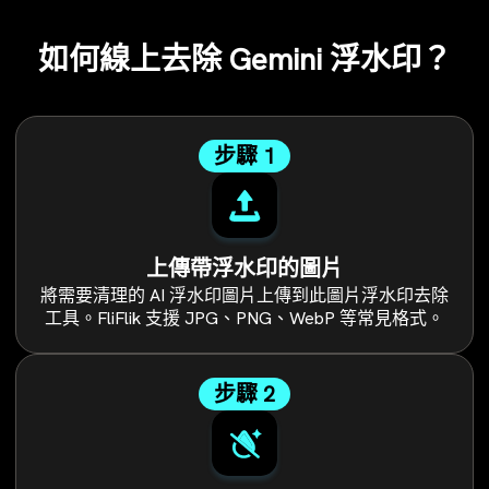
如何線上去除 Gemini 浮水印？
步驟 1
上傳帶浮水印的圖片
將需要清理的 AI 浮水印圖片上傳到此圖片浮水印去除
工具。FliFlik 支援 JPG、PNG、WebP 等常見格式。
步驟 2