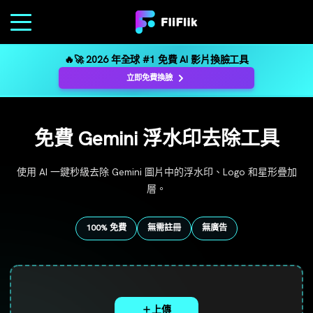
🔥🚀 2026 年全球 #1 免費 AI 影片換臉工具
立即免費換臉
免費 Gemini 浮水印去除工具
使用 AI 一鍵秒級去除 Gemini 圖片中的浮水印、Logo 和星形疊加
層。
100% 免費
無需註冊
無廣告
上傳