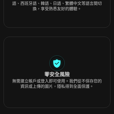
語、西班牙語、韓語、日語、繁體中文等語言間切
換，享受熟悉友好的體驗。
零安全風險
無需建立帳戶或登入即可使用。我們從不保存您的
資訊或上傳的圖片，隱私得到全面保護。