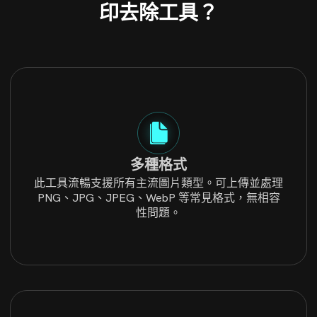
印去除工具？
多種格式
此工具流暢支援所有主流圖片類型。可上傳並處理
PNG、JPG、JPEG、WebP 等常見格式，無相容
性問題。