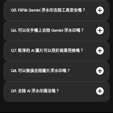
Q5. FliFlik Gemini 浮水印去除工具安全嗎？
Q6. 可以在手機上去除 Gemini 浮水印嗎？
Q7. 乾淨的 AI 圖片可以用於商業用途嗎？
Q8. 可以無損去除圖片浮水印嗎？
Q9. 去除 AI 浮水印違法嗎？