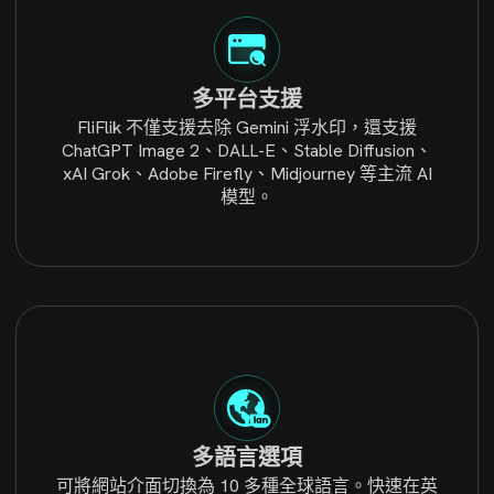
多平台支援
FliFlik 不僅支援去除 Gemini 浮水印，還支援
ChatGPT Image 2、DALL-E、Stable Diffusion、
xAI Grok、Adobe Firefly、Midjourney 等主流 AI
模型。
多語言選項
可將網站介面切換為 10 多種全球語言。快速在英