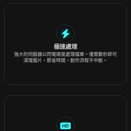
極速處理
強大的伺服器以閃電速度處理檔案。僅需數秒即可
清理圖片，節省時間，創作流程不中斷。