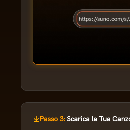
Passo 3:
Scarica la Tua Canz