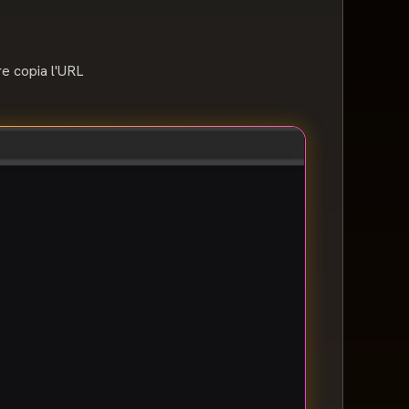
re copia l'URL