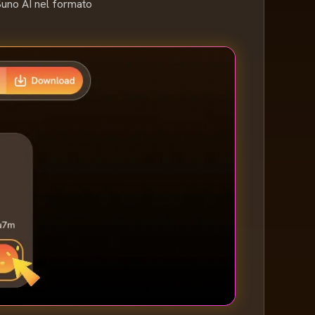
 Suno AI nel formato