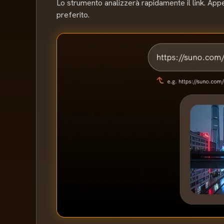
Lo strumento analizzerà rapidamente il link. Appe
preferito.