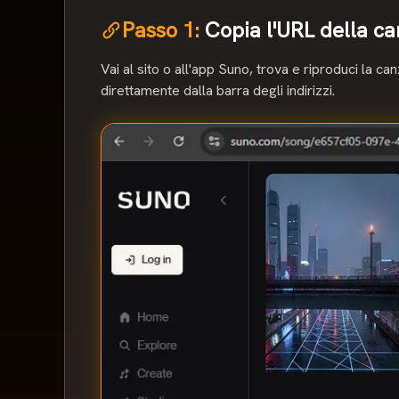
Passo 1:
Copia l'URL della c
Vai al sito o all'app Suno, trova e riproduci la c
direttamente dalla barra degli indirizzi.