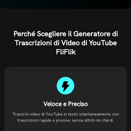
Perché Scegliere il Generatore di
Trascrizioni di Video di YouTube
FliFlik
Veloce e Preciso
Trascrivi video di YouTube in testo istantaneamente con
trascrizioni rapide e precise, senza attriti né ritardi.