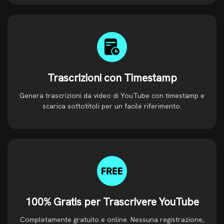
Trascrizioni con Timestamp
Genera trascrizioni da video di YouTube con timestamp e
scarica sottotitoli per un facile riferimento.
100% Gratis per Trascrivere YouTube
Completamente gratuito e online. Nessuna registrazione,