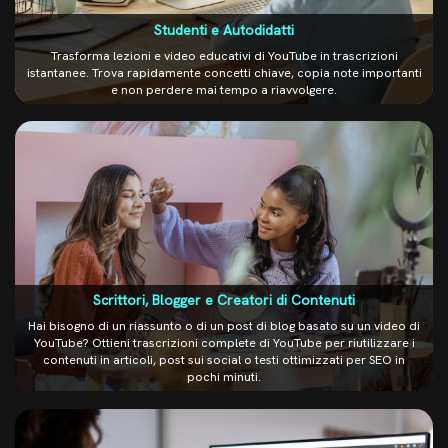
Studenti e Autodidatti
Trasforma lezioni e video educativi di YouTube in trascrizioni
istantanee. Trova rapidamente concetti chiave, copia note importanti
e non perdere mai tempo a riavvolgere.
Scrittori, Blogger e Creatori di Contenuti
Hai bisogno di un riassunto o di un post di blog basato su un video di
YouTube? Ottieni trascrizioni complete di YouTube per riutilizzare i
contenuti in articoli, post sui social o testi ottimizzati per SEO in
pochi minuti.