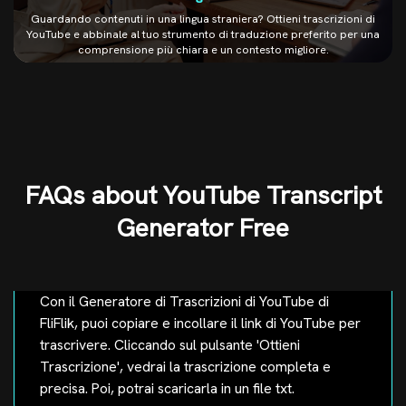
Guardando contenuti in una lingua straniera? Ottieni trascrizioni di
YouTube e abbinale al tuo strumento di traduzione preferito per una
comprensione più chiara e un contesto migliore.
FAQs about YouTube Transcript
Generator Free
Con il Generatore di Trascrizioni di YouTube di
FliFlik, puoi copiare e incollare il link di YouTube per
trascrivere. Cliccando sul pulsante 'Ottieni
Trascrizione', vedrai la trascrizione completa e
precisa. Poi, potrai scaricarla in un file txt.