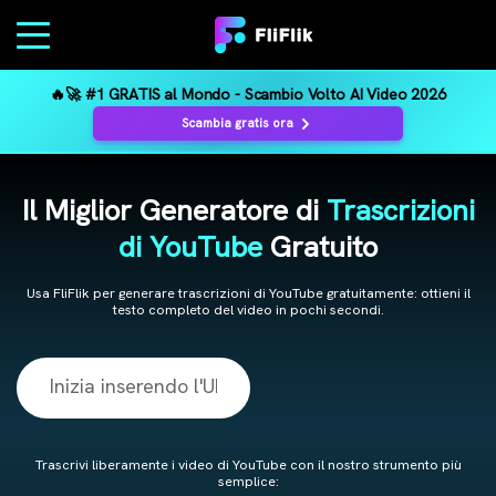
🔥🚀 #1 GRATIS al Mondo - Scambio Volto AI Video 2026
Scambia gratis ora
Il Miglior Generatore di
Trascrizioni
di YouTube
Gratuito
Usa FliFlik per generare trascrizioni di YouTube gratuitamente: ottieni il
testo completo del video in pochi secondi.
Trascrivi liberamente i video di YouTube con il nostro strumento più
semplice: