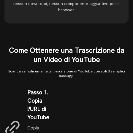
nessun download, nessun componente aggiuntivo per il
browser.
Come Ottenere una Trascrizione da
un Video di YouTube
Scarica semplicemente la trascrizione di YouTube con soli 3 semplici
passaggi.
Passo 1.
Copia
l'URL di
YouTube
Copia