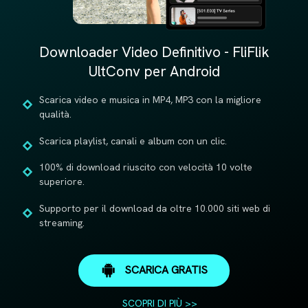
Downloader Video Definitivo - FliFlik
UltConv per Android
Scarica video e musica in MP4, MP3 con la migliore
qualità.
Scarica playlist, canali e album con un clic.
100% di download riuscito con velocità 10 volte
superiore.
Supporto per il download da oltre 10.000 siti web di
streaming.
SCARICA GRATIS
SCOPRI DI PIÙ >>