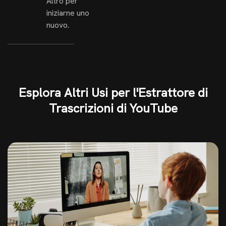
Altro per
iniziarne uno
nuovo.
Esplora Altri Usi per l'Estrattore di
Trascrizioni di YouTube