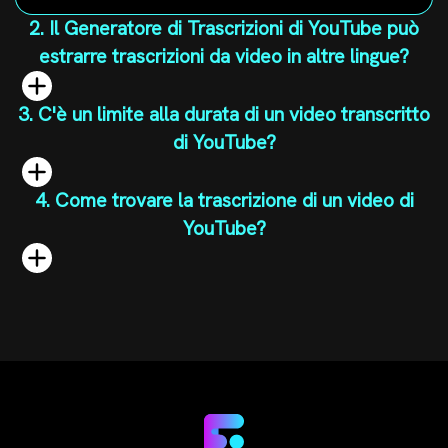
2. Il Generatore di Trascrizioni di YouTube può
estrarre trascrizioni da video in altre lingue?
3. C'è un limite alla durata di un video transcritto
di YouTube?
4. Come trovare la trascrizione di un video di
YouTube?