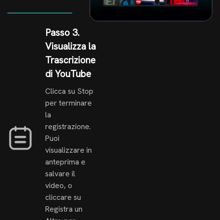
Passo 3.
Visualizza la
Trascrizione
di YouTube
Clicca su Stop
per terminare
la
registrazione.
Puoi
visualizzare in
anteprima e
salvare il
video, o
cliccare su
Registra un