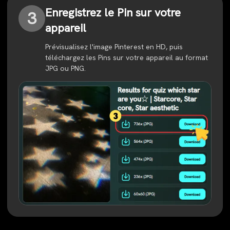
Enregistrez le Pin sur votre
3
appareil
Prévisualisez l'image Pinterest en HD, puis
téléchargez les Pins sur votre appareil au format
JPG ou PNG.