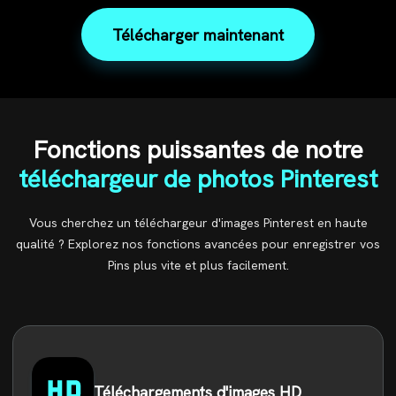
Télécharger maintenant
Fonctions puissantes de notre
téléchargeur de photos Pinterest
Vous cherchez un téléchargeur d'images Pinterest en haute
qualité ? Explorez nos fonctions avancées pour enregistrer vos
Pins plus vite et plus facilement.
Téléchargements d'images HD