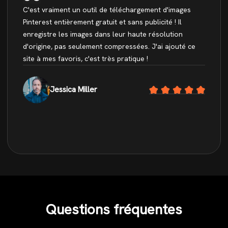
C'est vraiment un outil de téléchargement d'images
Pinterest entièrement gratuit et sans publicité ! Il
enregistre les images dans leur haute résolution
d'origine, pas seulement compressées. J'ai ajouté ce
site à mes favoris, c'est très pratique !
Jessica Miller
Questions fréquentes