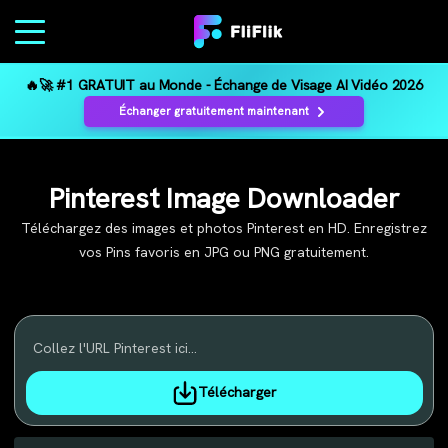
🔥🚀 #1 GRATUIT au Monde - Échange de Visage AI Vidéo 2026
Échanger gratuitement maintenant
Pinterest Image Downloader
Téléchargez des images et photos Pinterest en HD. Enregistrez
vos Pins favoris en JPG ou PNG gratuitement.
Collez l'URL Pinterest ici...
Télécharger