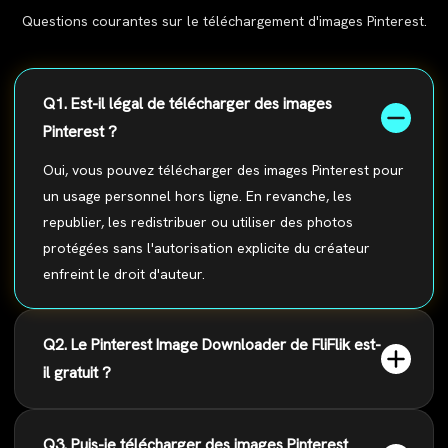
Questions courantes sur le téléchargement d'images Pinterest.
Q1. Est-il légal de télécharger des images
Pinterest ?
Oui, vous pouvez télécharger des images Pinterest pour
un usage personnel hors ligne. En revanche, les
republier, les redistribuer ou utiliser des photos
protégées sans l'autorisation explicite du créateur
enfreint le droit d'auteur.
Q2. Le Pinterest Image Downloader de FliFlik est-
il gratuit ?
Q3. Puis-je télécharger des images Pinterest