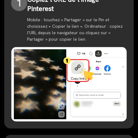
1
Pinterest
Mobile : touchez « Partager » sur le Pin et
choisissez « Copier le lien ». Ordinateur : copiez
l'URL depuis le navigateur ou cliquez sur «
Partager » pour copier le lien.