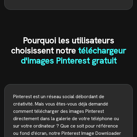
Pourquoi les utilisateurs
choisissent notre
téléchargeur
d'images Pinterest gratuit
Pinterest est un réseau social débordant de
créativité. Mais vous êtes-vous déjà demandé
comment télécharger des images Pinterest
directement dans la galerie de votre téléphone ou
sur votre ordinateur ? Que ce soit pour référence
ou fond d'écran, notre Pinterest Image Downloader