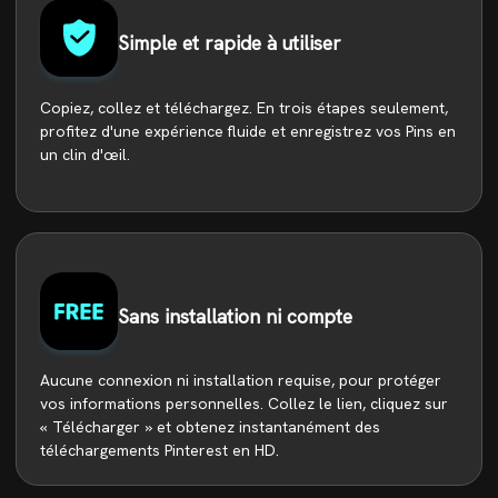
Simple et rapide à utiliser
Copiez, collez et téléchargez. En trois étapes seulement,
profitez d'une expérience fluide et enregistrez vos Pins en
un clin d'œil.
Sans installation ni compte
Aucune connexion ni installation requise, pour protéger
vos informations personnelles. Collez le lien, cliquez sur
« Télécharger » et obtenez instantanément des
téléchargements Pinterest en HD.