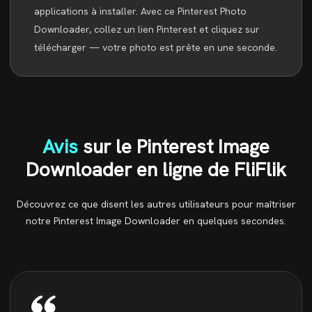
applications à installer. Avec ce Pinterest Photo
Downloader, collez un lien Pinterest et cliquez sur
télécharger — votre photo est prête en une seconde.
Avis
sur le Pinterest Image
Downloader en ligne de FliFlik
Découvrez ce que disent les autres utilisateurs pour maîtriser
notre Pinterest Image Downloader en quelques secondes.