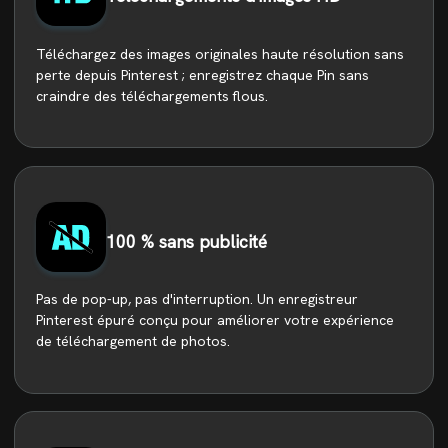
Téléchargez des images originales haute résolution sans
perte depuis Pinterest ; enregistrez chaque Pin sans
craindre des téléchargements flous.
100 % sans publicité
Pas de pop-up, pas d'interruption. Un enregistreur
Pinterest épuré conçu pour améliorer votre expérience
de téléchargement de photos.