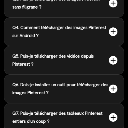
sans filigrane ?
Q4. Comment télécharger des images Pinterest
sur Android ?
Q5. Puis-je télécharger des vidéos depuis
Pinterest ?
Q6. Dois-je installer un outil pour télécharger des
images Pinterest ?
Q7. Puis-je télécharger des tableaux Pinterest
entiers d'un coup ?