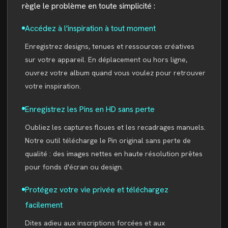
règle le problème en toute simplicité :
Accédez à l'inspiration à tout moment
Enregistrez designs, tenues et ressources créatives
sur votre appareil. En déplacement ou hors ligne,
ouvrez votre album quand vous voulez pour retrouver
votre inspiration.
Enregistrez les Pins en HD sans perte
Oubliez les captures floues et les recadrages manuels.
Notre outil télécharge le Pin original sans perte de
qualité : des images nettes en haute résolution prêtes
pour fonds d'écran ou design.
Protégez votre vie privée et téléchargez
facilement
Dites adieu aux inscriptions forcées et aux