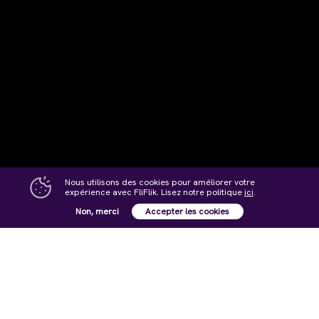
Nous utilisons des cookies pour améliorer votre
expérience avec FliFlik. Lisez notre politique
ici
.
Non, merci
Accepter les cookies