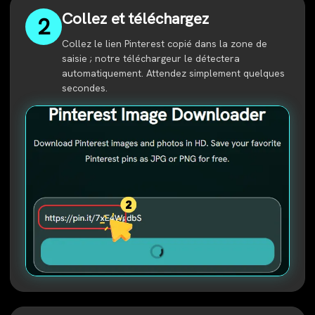
Collez et téléchargez
2
Collez le lien Pinterest copié dans la zone de
saisie ; notre téléchargeur le détectera
automatiquement. Attendez simplement quelques
secondes.