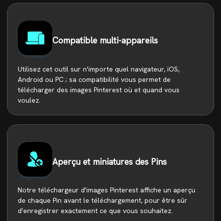
Compatible multi-appareils
Utilisez cet outil sur n'importe quel navigateur, iOS,
Android ou PC ; sa compatibilité vous permet de
télécharger des images Pinterest où et quand vous
voulez.
Aperçu et miniatures des Pins
Notre téléchargeur d'images Pinterest affiche un aperçu
de chaque Pin avant le téléchargement, pour être sûr
d'enregistrer exactement ce que vous souhaitez.